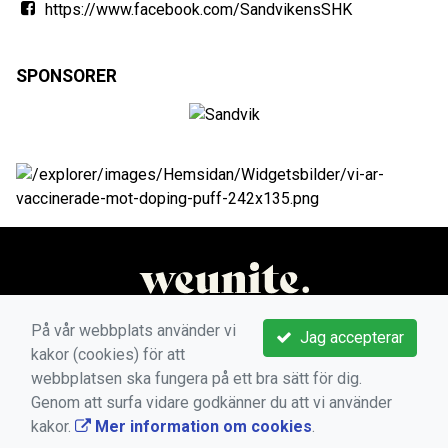
https://www.facebook.com/SandvikensSHK
SPONSORER
På vår webbplats använder vi
Jag accepterar
kakor (cookies) för att
webbplatsen ska fungera på ett bra sätt för dig.
Genom att surfa vidare godkänner du att vi använder
kakor.
Mer information om cookies
.