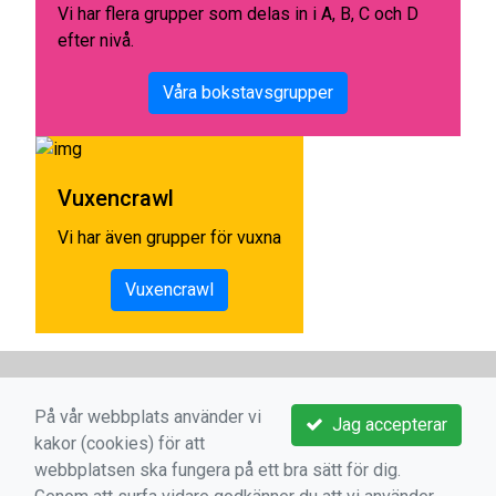
Vi har flera grupper som delas in i A, B, C och D
efter nivå.
Våra bokstavsgrupper
Vuxencrawl
Vi har även grupper för vuxna
Vuxencrawl
På vår webbplats använder vi
Jag accepterar
kakor (cookies) för att
webbplatsen ska fungera på ett bra sätt för dig.