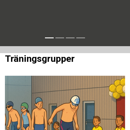
Träningsgrupper