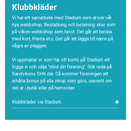
Klubbkläder
Vi har ett samarbete med Stadium som driver vår
nya webbshop. Beställning och betalning sker som
på vilken webbshop som helst. Det går att betala
med kort, Klarna et.c. Det går att lägga till namn på
några av plaggen.
Vi uppmanar er som har ett konto på Stadium att
logga in och välja "stöd din förening". Sök reda på
Sandvikens SHK där. Då kommer föreningen att
erhålla bonus på alla inköp som görs, oavsett om
det är i butik eller på hemsidan.
Klubbkläder via Stadium