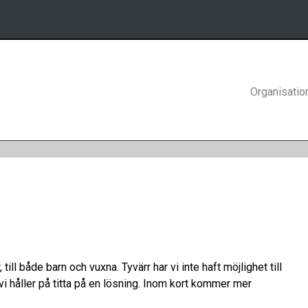
Organisatio
 till både barn och vuxna. Tyvärr har vi inte haft möjlighet till
vi håller på titta på en lösning. Inom kort kommer mer