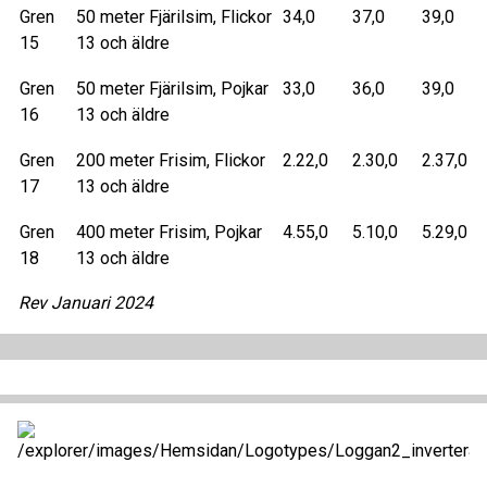
Gren
50 meter Fjärilsim, Flickor
34,0
37,0
39,0
15
13 och äldre
Gren
50 meter Fjärilsim, Pojkar
33,0
36,0
39,0
16
13 och äldre
Gren
200 meter Frisim, Flickor
2.22,0
2.30,0
2.37,0
17
13 och äldre
Gren
400 meter Frisim, Pojkar
4.55,0
5.10,0
5.29,0
18
13 och äldre
Rev Januari 2024